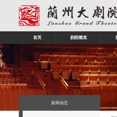
首页
剧院概览
新闻动态