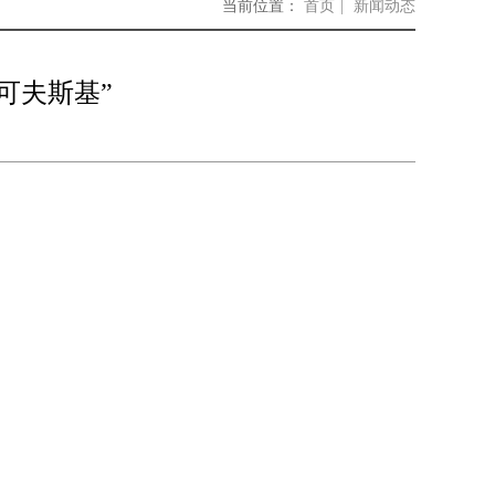
当前位置：
首页
新闻动态
可夫斯基”