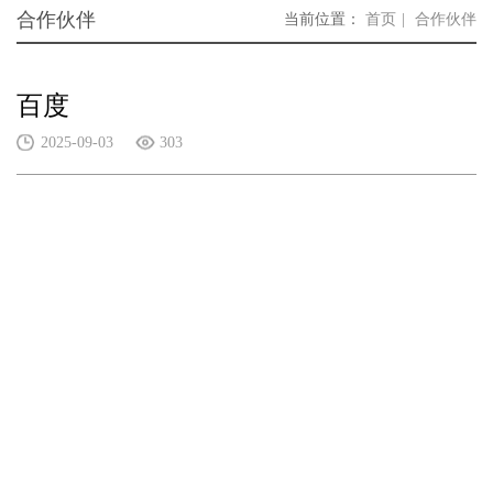
合作伙伴
当前位置：
首页
合作伙伴
百度
2025-09-03
303