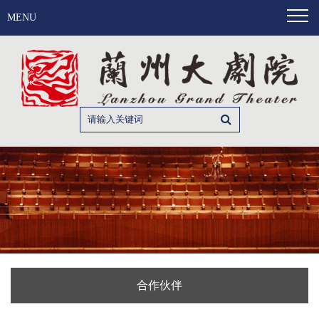
MENU
合作伙伴