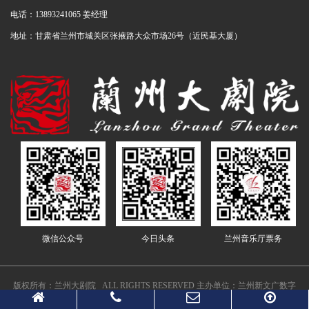
电话：13893241065 姜经理
地址：甘肃省兰州市城关区张掖路大众市场26号（近民基大厦）
微信公众号
今日头条
兰州音乐厅票务
版权所有：兰州大剧院 ALL RIGHTS RESERVED 主办单位：兰州新文广数字
文化传播有限公司 运行管理： 兰州新文广数字文化传播有限公司